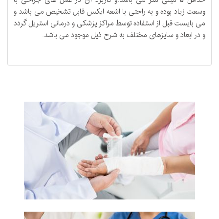
وسعت زیاد بوده و به راحتی با اشعه ایکس قابل تشخیص می باشد و
می بایست قبل از استفاده توسط مراکز پزشکی و درمانی استریل گردد
و در ابعاد و سایزهای مختلف به شرح ذیل موجود می باشد.