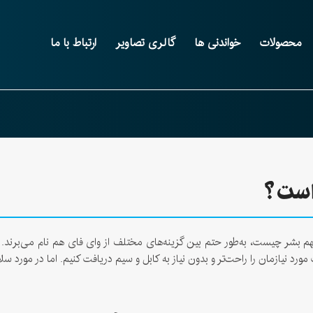
محصولات
خواندنی ها
گالری تصاویر
ارتباط با ما
 است؟
مهم بشر چیست، به‌طور حتم بین گزینه‌های مختلف از وای فای هم نام می‌برند.
 مورد نیازمان را راحت‌تر و بدون نیاز به کابل و سیم دریافت کنیم. اما در مورد 