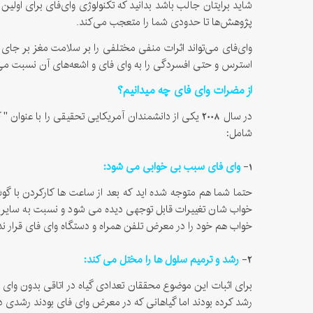
پژوهش‌ها تا حدودی شما را متعجب می‌کند.
وای‌فای می‌تواند اثرات منفی مختلفی را بر سلامت مغز بر جای
استرس و حتی افسردگی را به وای فای و اشعه‌های آن نسبت می‌د
از مضرات وای فای چه میدانیم؟
در سال 2008 یکی از دانشمندان آمریکایی تحقیقی را با 
شامل:
1-
وای فای سبب بی خوابی می شود:
حتما شما هم متوجه شده اید که بعد از ساعت ها کارکردن با گ
خواب شان تغییرات قابل توجهی دیده می شود و نسبت به سایرین 
خواب هم خود را در معرض تلفن همراه و دستگاه وای فای قرار 
2-
رشد و ترمیم سلول ها را مختل می کند:
رشد کرده بودند اما گیاهانی که در معرض وای فای بودند رشدی در ا