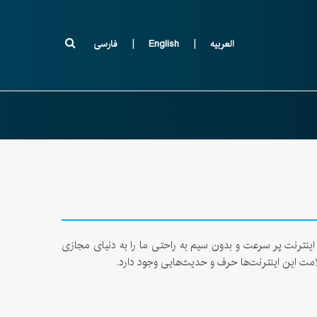
|
|
العربیه
English
فارسی
 اینترنت پر سرعت و بدون سیم به راحتی ما را به دنیای مجازی
سلامت این اینترنت‌ها حرف و حدیث‌هایی وجود دارد.