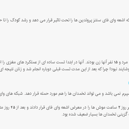
پرم نمی باشد و می تواند تخمدان ها را هم مورد حمله قرار دهد. شبکه های وای
طی یک مطالعات تحق
ه گزینی تخمدان ها بسیار ضعیف شده بود.