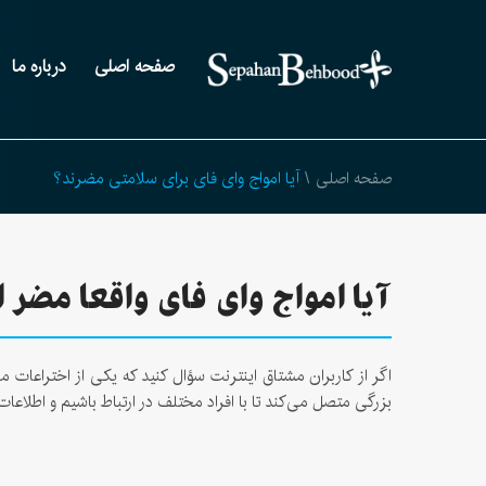
صفحه اصلی
درباره ما
صفحه اصلی
\
آیا امواج وای فای برای سلامتی مضرند؟
آیا امواج وای فای واقعا مضر
اگر از کاربران مشتاق اینترنت سؤال کنید که یکی از اختراعات 
بزرگی متصل می‌کند تا با افراد مختلف در ارتباط باشیم و اطلاعات